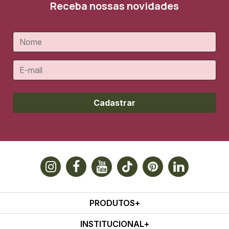
Receba nossas novidades
Cadastrar
PRODUTOS
INSTITUCIONAL