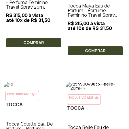
- Perfume Feminino
Tocca Maya Eau de
Travel Spray 20ml
Parfum - Perfume
R$ 315,00 à vista
Feminino Travel Spray
20ml
até 10x de R$ 31,50
R$ 315,00 à vista
até 10x de R$ 31,50
COMPRAR
COMPRAR
EXCLUSIVIDADE lyb.
EXCLUSIVIDADE lyb.
TOCCA
TOCCA
Tocca Colette Eau De
Tocca Belle Eau de
Parfum - Perfume