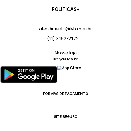
POLÍTICAS
atendimento@lyb.com.br
(11) 3163-2172
Nossa loja
live your beauty
FORMAS DE PAGAMENTO
SITE SEGURO