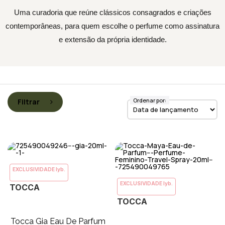
Uma curadoria que reúne clássicos consagrados e criações
contemporâneas, para quem escolhe o perfume como assinatura
e extensão da própria identidade.
Ordenar por:
Filtrar
EXCLUSIVIDADE lyb.
EXCLUSIVIDADE lyb.
TOCCA
TOCCA
Tocca Gia Eau De Parfum