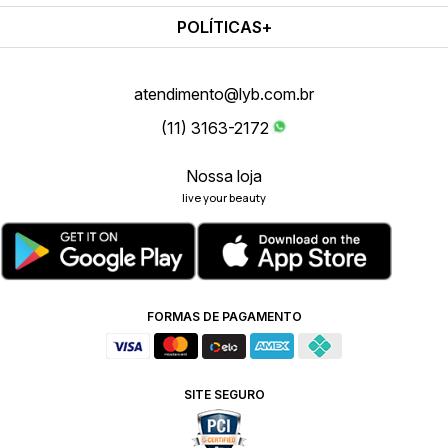
POLÍTICAS
atendimento@lyb.com.br
(11) 3163-2172
Nossa loja
live your beauty
FORMAS DE PAGAMENTO
SITE SEGURO