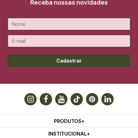
Receba nossas novidades
Cadastrar
PRODUTOS
INSTITUCIONAL