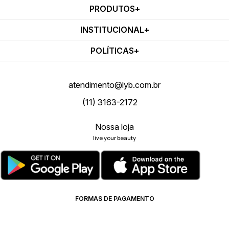
PRODUTOS
INSTITUCIONAL
POLÍTICAS
atendimento@lyb.com.br
(11) 3163-2172
Nossa loja
live your beauty
FORMAS DE PAGAMENTO