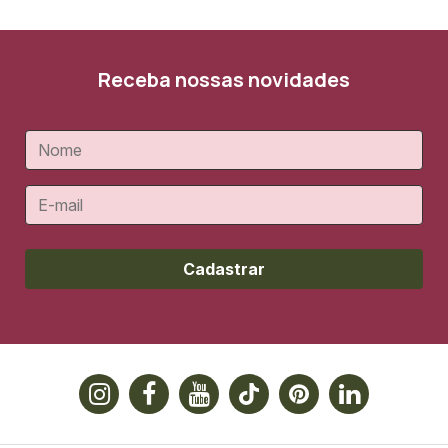
Receba nossas novidades
Cadastrar