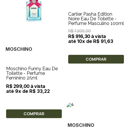
Cartier Pasha Edition
Noire Eau De Toilette -
Perfume Masculino 100ml
R$ 1.309,00
R$ 916,30 à vista
até 10x de R$ 91,63
MOSCHINO
COMPRAR
Moschino Funny Eau De
Toilette - Perfume
Feminino 25ml
R$ 299,00 à vista
até 9x de R$ 33,22
COMPRAR
MOSCHINO