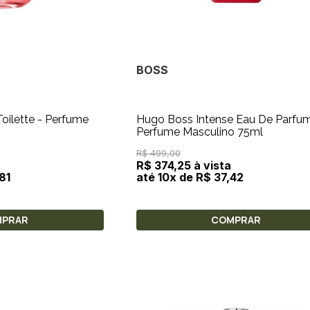
BOSS
Toilette - Perfume
Hugo Boss Intense Eau De Parfum -
Perfume Masculino 75ml
R$ 499,00
R$ 374,25 à vista
81
até 10x de R$ 37,42
MPRAR
COMPRAR