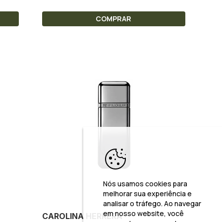
COMPRAR
Nós usamos cookies para
melhorar sua experiência e
analisar o tráfego. Ao navegar
em nosso website, você
CAROLINA HERRERA