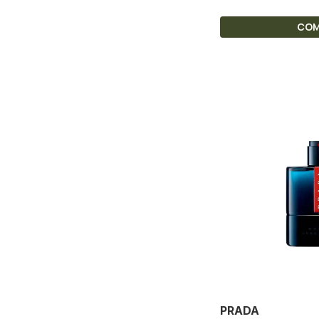
CO
PRADA