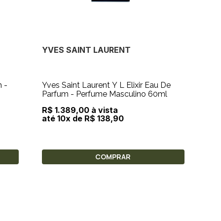
YVES SAINT LAURENT
Yves Saint Laurent Y L Elixir Eau De
Parfum - Perfume Masculino 60ml
R$ 1.389,00 à vista
até 10x de R$ 138,90
COMPRAR