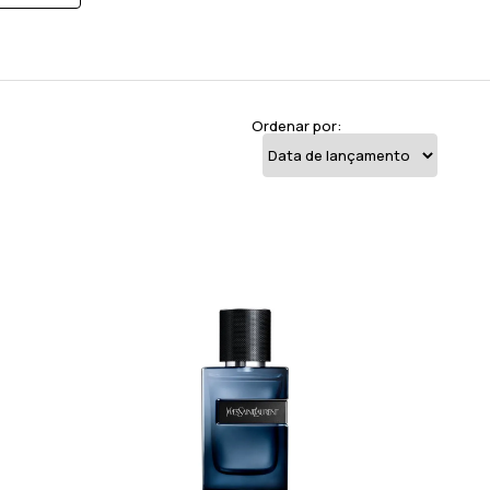
Ordenar por: