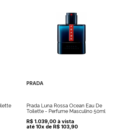
PRADA
lette
Prada Luna Rossa Ocean Eau De
Toilette - Perfume Masculino 50ml
R$ 1.039,00 à vista
até 10x de R$ 103,90