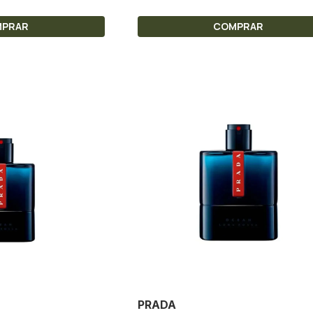
MPRAR
COMPRAR
PRADA