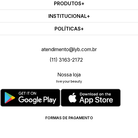
PRODUTOS
INSTITUCIONAL
POLÍTICAS
atendimento@lyb.com.br
(11) 3163-2172
Nossa loja
live your beauty
FORMAS DE PAGAMENTO