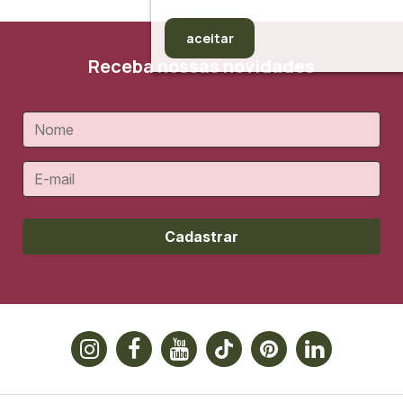
aceitar
Receba nossas novidades
Cadastrar