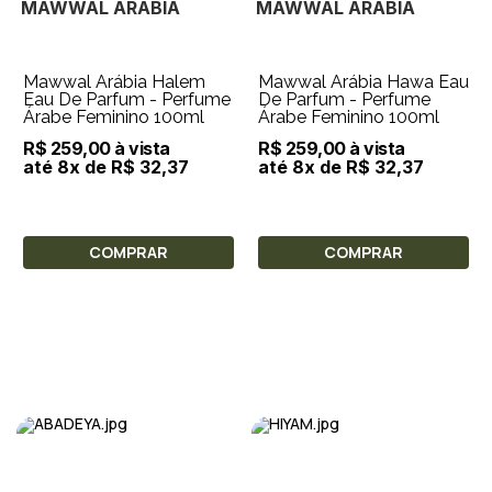
MAWWAL ARÁBIA
MAWWAL ARÁBIA
Mawwal Arábia Halem
Mawwal Arábia Hawa Eau
Eau De Parfum - Perfume
De Parfum - Perfume
Árabe Feminino 100ml
Árabe Feminino 100ml
R$ 259,00 à vista
R$ 259,00 à vista
até 8x de R$ 32,37
até 8x de R$ 32,37
COMPRAR
COMPRAR