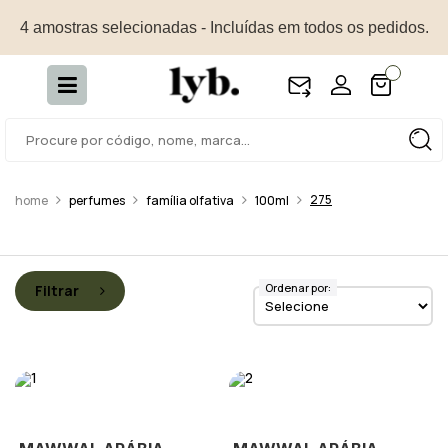
4 amostras selecionadas - Incluídas em todos os pedidos.
275
perfumes
família olfativa
100ml
Ordenar por:
Filtrar