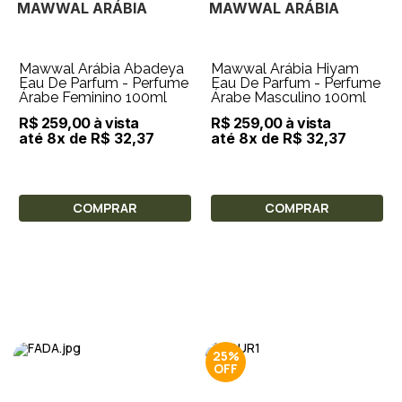
MAWWAL ARÁBIA
MAWWAL ARÁBIA
Mawwal Arábia Abadeya
Mawwal Arábia Hiyam
Eau De Parfum - Perfume
Eau De Parfum - Perfume
Árabe Feminino 100ml
Árabe Masculino 100ml
R$ 259,00 à vista
R$ 259,00 à vista
até 8x de R$ 32,37
até 8x de R$ 32,37
COMPRAR
COMPRAR
25%