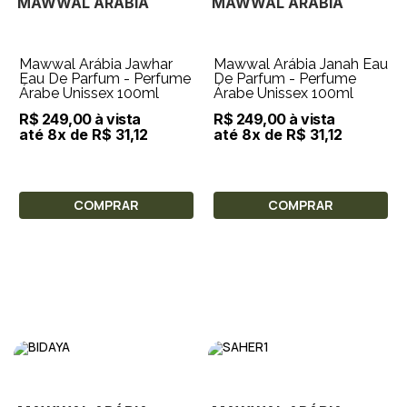
MAWWAL ARÁBIA
MAWWAL ARÁBIA
Mawwal Arábia Jawhar
Mawwal Arábia Janah Eau
Eau De Parfum - Perfume
De Parfum - Perfume
Árabe Unissex 100ml
Árabe Unissex 100ml
R$ 249,00 à vista
R$ 249,00 à vista
até 8x de R$ 31,12
até 8x de R$ 31,12
COMPRAR
COMPRAR