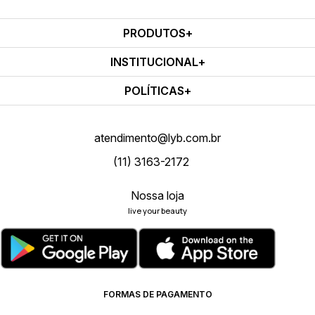
PRODUTOS
INSTITUCIONAL
POLÍTICAS
atendimento@lyb.com.br
(11) 3163-2172
Nossa loja
live your beauty
FORMAS DE PAGAMENTO