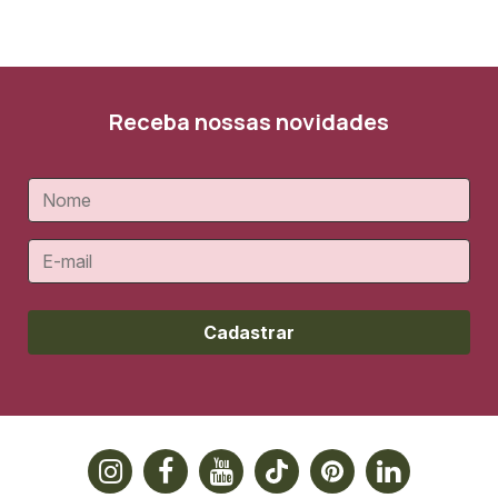
Receba nossas novidades
Cadastrar