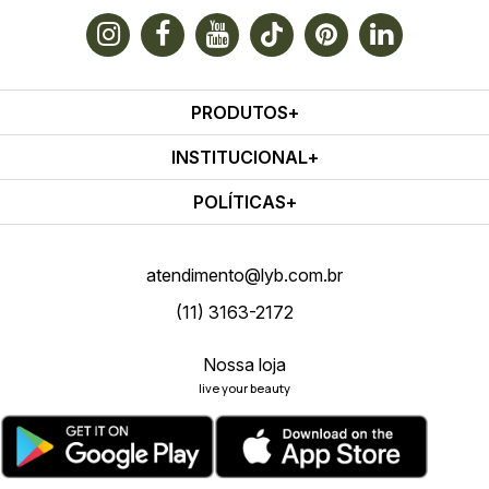
PRODUTOS
INSTITUCIONAL
POLÍTICAS
atendimento@lyb.com.br
(11) 3163-2172
Nossa loja
live your beauty