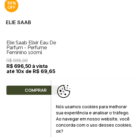
30%
ELIE SAAB
Elie Saab Elixir Eau De
Parfum - Perfume
Feminino 100ml
R$ 995,00
R$ 696,50 à vista
até 10x de R$ 69,65
COMPRAR
Nós usamos cookies para melhorar
sua experiência e analisar o tráfego.
Ao navegar em nosso website, você
concorda com o uso desses cookies,
ok?