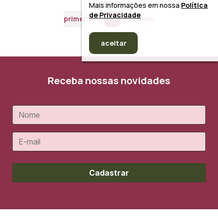
Mais informações em nossa
Política
de Privacidade
primeiro
1
último
aceitar
Receba nossas novidades
Cadastrar