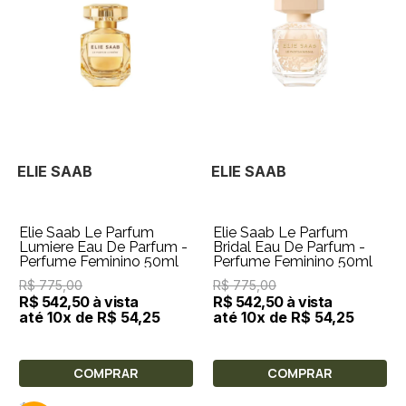
ELIE SAAB
ELIE SAAB
Elie Saab Le Parfum
Elie Saab Le Parfum
Lumiere Eau De Parfum -
Bridal Eau De Parfum -
Perfume Feminino 50ml
Perfume Feminino 50ml
R$ 775,00
R$ 775,00
R$ 542,50 à vista
R$ 542,50 à vista
até 10x de R$ 54,25
até 10x de R$ 54,25
COMPRAR
COMPRAR