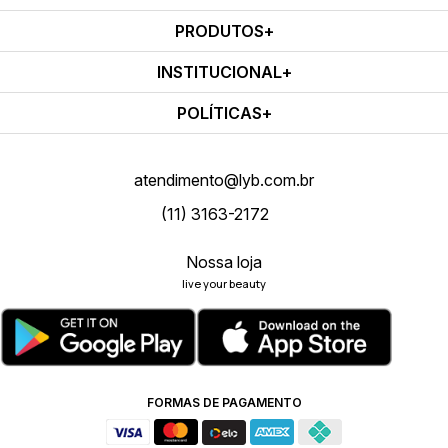
PRODUTOS
INSTITUCIONAL
POLÍTICAS
atendimento@lyb.com.br
(11) 3163-2172
Nossa loja
live your beauty
FORMAS DE PAGAMENTO