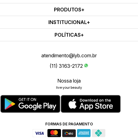
PRODUTOS
INSTITUCIONAL
POLÍTICAS
atendimento@lyb.com.br
(11) 3163-2172
Nossa loja
live your beauty
FORMAS DE PAGAMENTO