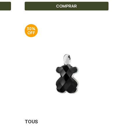
COMPRAR
30%
TOUS