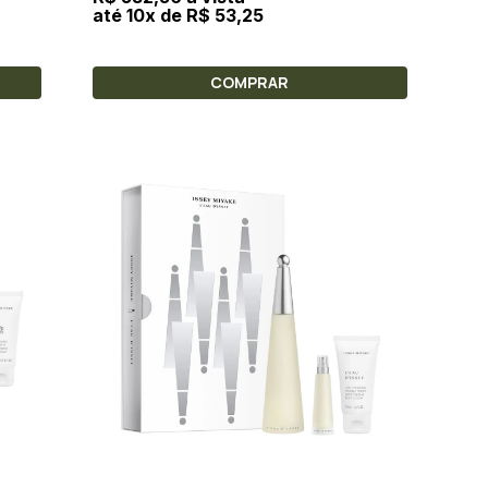
até 10x de R$ 53,25
COMPRAR