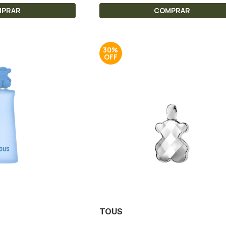
MPRAR
COMPRAR
30%
TOUS