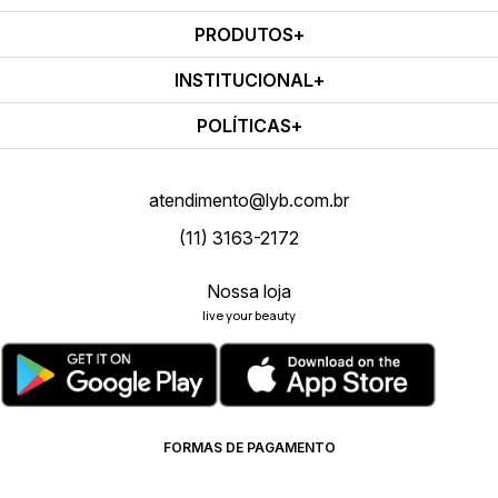
PRODUTOS
INSTITUCIONAL
POLÍTICAS
atendimento@lyb.com.br
(11) 3163-2172
Nossa loja
live your beauty
FORMAS DE PAGAMENTO