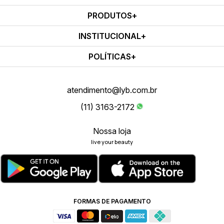
PRODUTOS
INSTITUCIONAL
POLÍTICAS
atendimento@lyb.com.br
(11) 3163-2172
Nossa loja
live your beauty
FORMAS DE PAGAMENTO