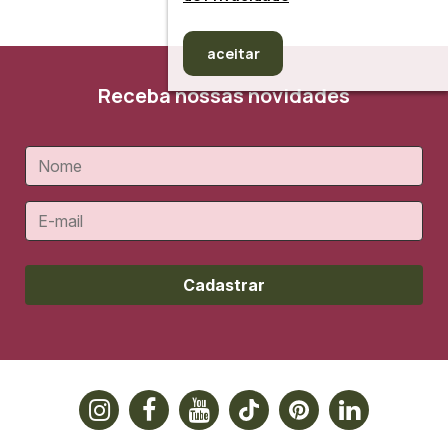
aceitar
Receba nossas novidades
Cadastrar