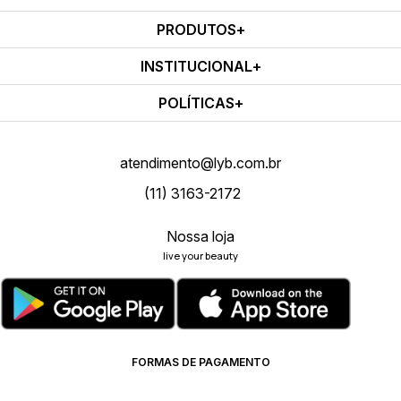
PRODUTOS
INSTITUCIONAL
POLÍTICAS
atendimento@lyb.com.br
(11) 3163-2172
Nossa loja
live your beauty
FORMAS DE PAGAMENTO