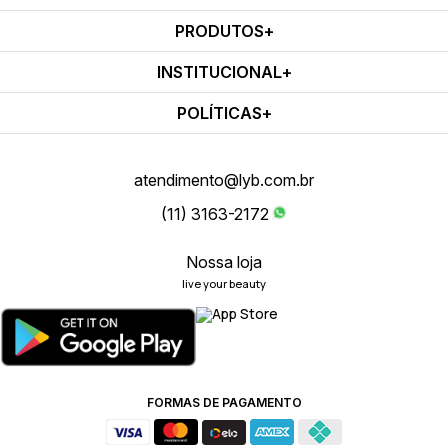
PRODUTOS
INSTITUCIONAL
POLÍTICAS
atendimento@lyb.com.br
(11) 3163-2172
Nossa loja
live your beauty
FORMAS DE PAGAMENTO