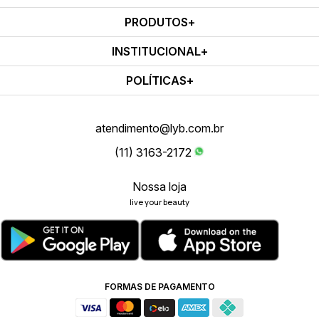
PRODUTOS
INSTITUCIONAL
POLÍTICAS
atendimento@lyb.com.br
(11) 3163-2172
Nossa loja
live your beauty
FORMAS DE PAGAMENTO