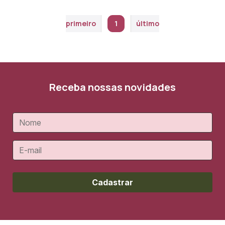
primeiro
1
último
Receba nossas novidades
Cadastrar