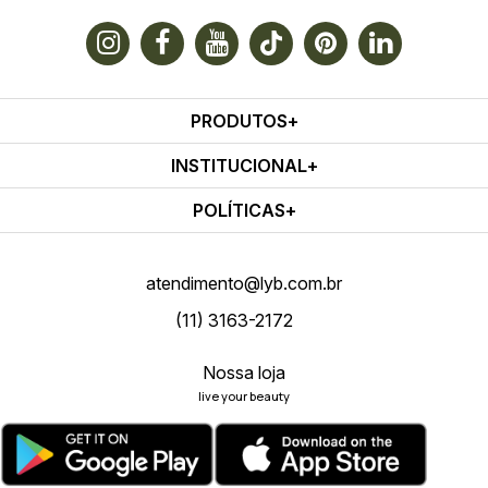
PRODUTOS
INSTITUCIONAL
POLÍTICAS
atendimento@lyb.com.br
(11) 3163-2172
Nossa loja
live your beauty