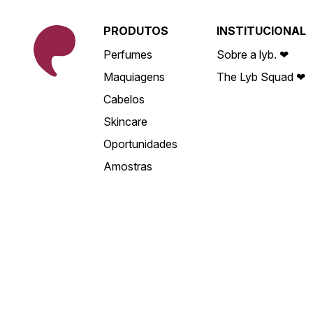
PRODUTOS
INSTITUCIONAL
Perfumes
Sobre a lyb. ❤
Maquiagens
The Lyb Squad ❤
Cabelos
Skincare
Oportunidades
Amostras