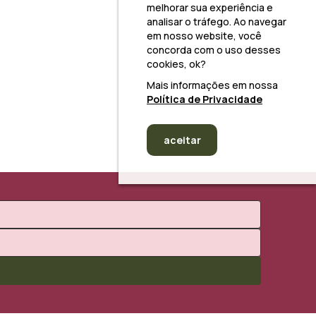
melhorar sua experiência e
analisar o tráfego. Ao navegar
em nosso website, você
concorda com o uso desses
cookies, ok?
Mais informações em nossa
Política de Privacidade
aceitar