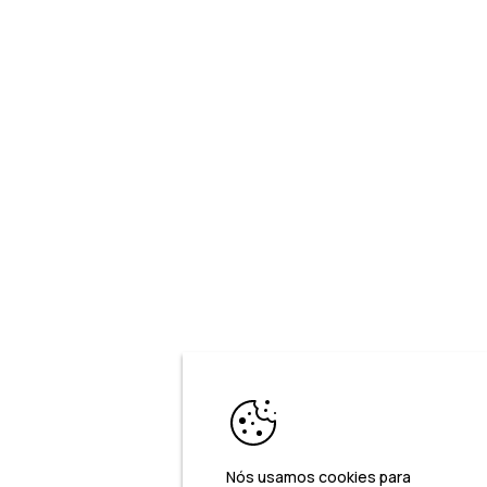
Nós usamos cookies para