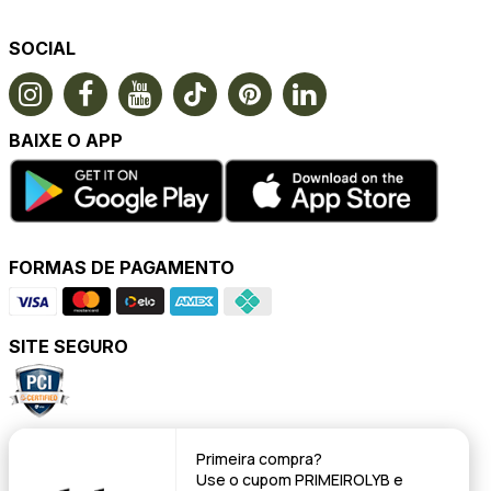
SOCIAL
BAIXE O APP
FORMAS DE PAGAMENTO
SITE SEGURO
POWERED BY
Primeira compra?
Use o cupom
PRIMEIROLYB
e