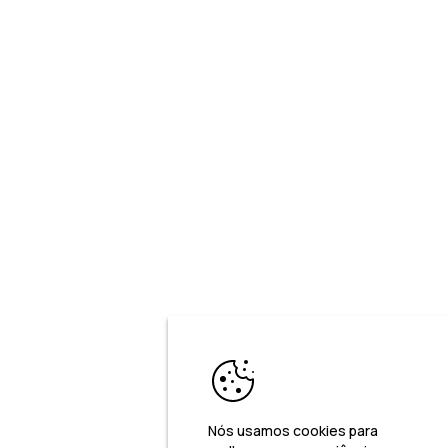
Nós usamos cookies para