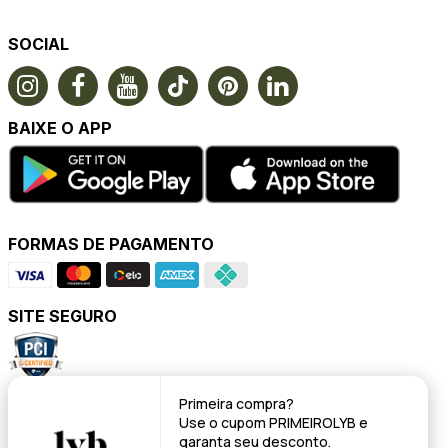
SOCIAL
BAIXE O APP
FORMAS DE PAGAMENTO
SITE SEGURO
Primeira compra?
POWERED BY
Use o cupom
PRIMEIROLYB
e
garanta seu desconto.