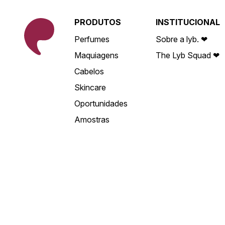
PRODUTOS
INSTITUCIONAL
Perfumes
Sobre a lyb. ❤
Maquiagens
The Lyb Squad ❤
Cabelos
Skincare
Oportunidades
Amostras