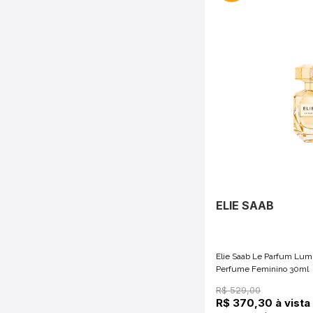
ELIE SAAB
Elie Saab Le Parfum Lum
Perfume Feminino 30ml
R$ 529,00
R$ 370,30 à vista