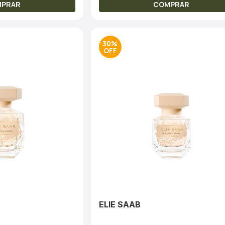
MPRAR
COMPRAR
30%
ELIE SAAB