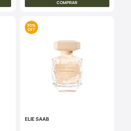
COMPRAR
30%
ELIE SAAB