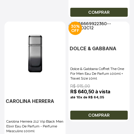
COMPRAR
30%
DOLCE & GABBANA
Dolce & Gabbana Coffret The One
For Men Eau De Parfum 100ml +
Travel Size 10ml
R$ 915,00
R$ 640,50 à vista
até 10x de R$ 64,05
CAROLINA HERRERA
COMPRAR
Carolina Herrera 212 Vip Black Men
Elixir Eau De Parfum - Perfume
Masculino 100ml