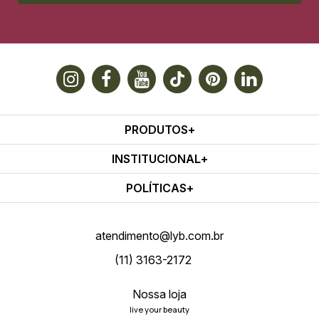
PRODUTOS
INSTITUCIONAL
POLÍTICAS
atendimento@lyb.com.br
(11) 3163-2172
Nossa loja
live your beauty