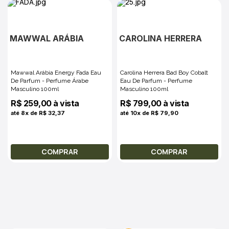
MAWWAL ARÁBIA
CAROLINA HERRERA
Mawwal Arábia Energy Fada Eau
Carolina Herrera Bad Boy Cobalt
De Parfum - Perfume Árabe
Eau De Parfum - Perfume
Masculino 100ml
Masculino 100ml
R$ 259,00 à vista
R$ 799,00 à vista
até 8x de R$ 32,37
até 10x de R$ 79,90
COMPRAR
COMPRAR