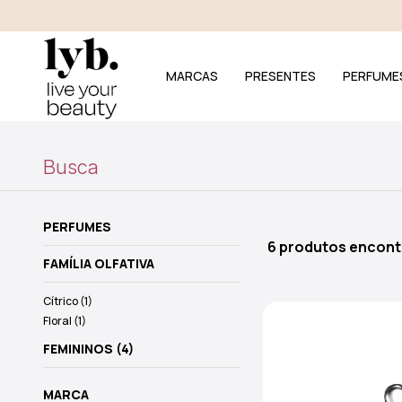
MARCAS
PRESENTES
PERFUME
Busca
PERFUMES
6 produtos encon
FAMÍLIA OLFATIVA
Cítrico (1)
Floral (1)
FEMININOS (4)
MARCA