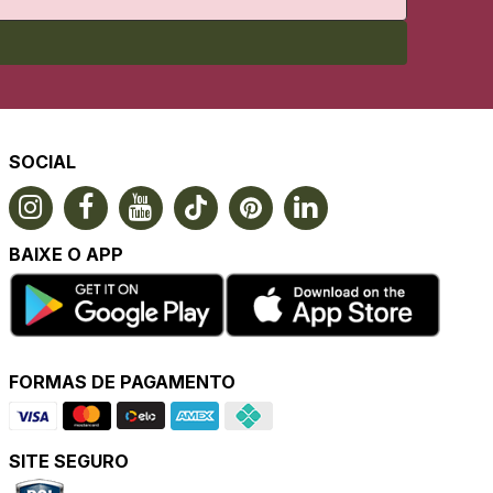
SOCIAL
BAIXE O APP
FORMAS DE PAGAMENTO
SITE SEGURO