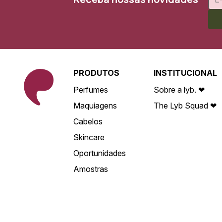
PRODUTOS
INSTITUCIONAL
Perfumes
Sobre a lyb. ❤
Maquiagens
The Lyb Squad ❤
Cabelos
Skincare
Oportunidades
Amostras