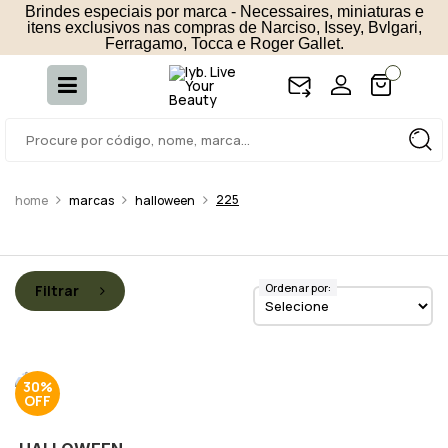
Brindes especiais por marca - Necessaires, miniaturas e
itens exclusivos nas compras de Narciso, Issey, Bvlgari,
Ferragamo, Tocca e Roger Gallet.
225
marcas
halloween
Ordenar por:
Filtrar
30%