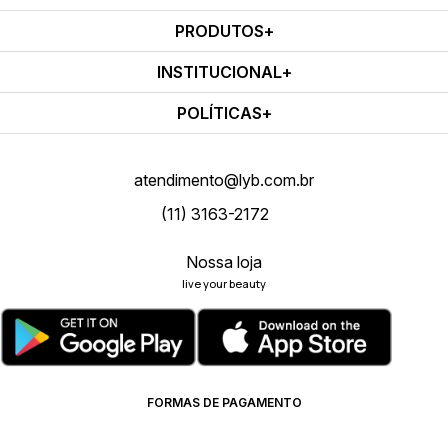
PRODUTOS
INSTITUCIONAL
POLÍTICAS
atendimento@lyb.com.br
(11) 3163-2172
Nossa loja
live your beauty
FORMAS DE PAGAMENTO