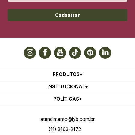
Cadastrar
PRODUTOS
INSTITUCIONAL
POLÍTICAS
atendimento@lyb.com.br
(11) 3163-2172