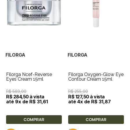
FILORGA
FILORGA
Filorga Ncef-Reverse
Filorga Oxygen-Glow Eye
Eyes Cream 15ml
Contour Cream 15ml
R$ 569,00
R$ 255,00
R$ 284,50 à vista
R$ 127,50 à vista
até 9x de R$ 31,61
até 4x de R$ 31,87
COMPRAR
COMPRAR