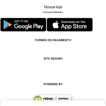
Nossa loja
live your beauty
FORMAS DE PAGAMENTO
SITE SEGURO
POWERED BY