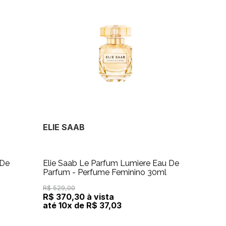
ELIE SAAB
 De
Elie Saab Le Parfum Lumiere Eau De
Parfum - Perfume Feminino 30ml
R$ 529,00
R$ 370,30 à vista
até 10x de R$ 37,03