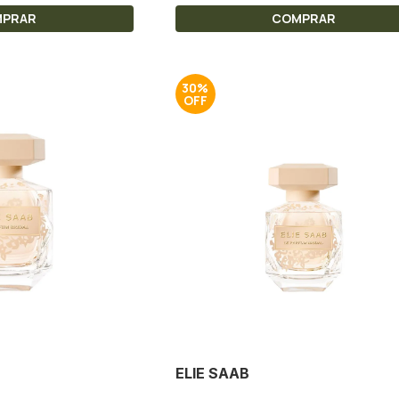
MPRAR
COMPRAR
30%
ELIE SAAB