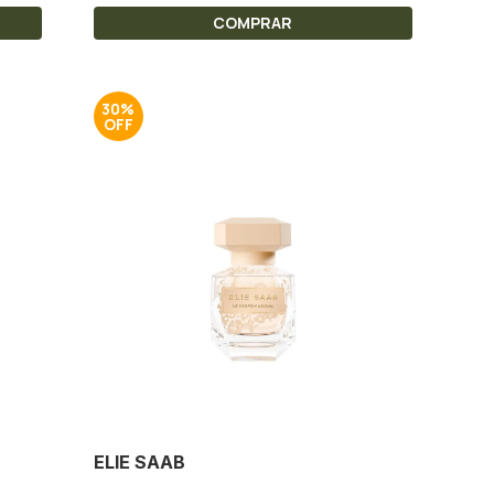
COMPRAR
30%
ELIE SAAB