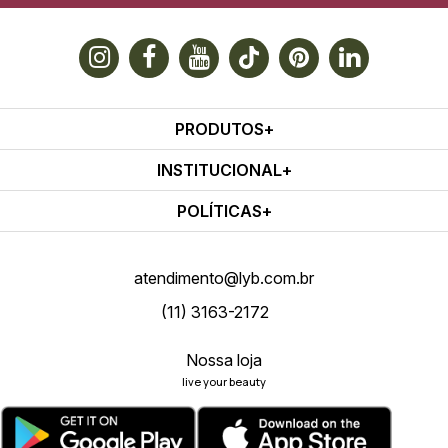
PRODUTOS
INSTITUCIONAL
POLÍTICAS
atendimento@lyb.com.br
(11) 3163-2172
Nossa loja
live your beauty