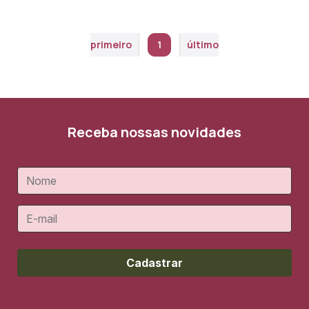
primeiro
1
último
Receba nossas novidades
Cadastrar