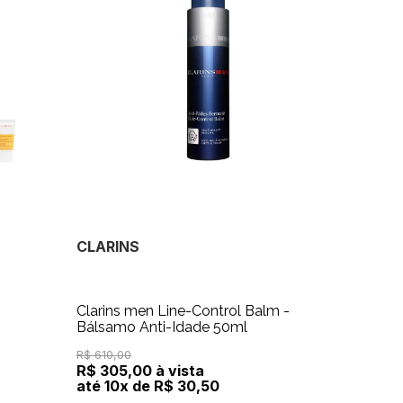
CLARINS
Clarins men Line-Control Balm -
Bálsamo Anti-Idade 50ml
R$ 610,00
R$ 305,00 à vista
até 10x de R$ 30,50