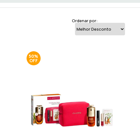
Ordenar por:
50%