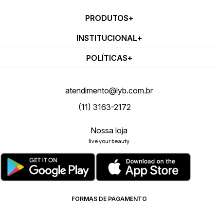
PRODUTOS
INSTITUCIONAL
POLÍTICAS
atendimento@lyb.com.br
(11) 3163-2172
Nossa loja
live your beauty
FORMAS DE PAGAMENTO