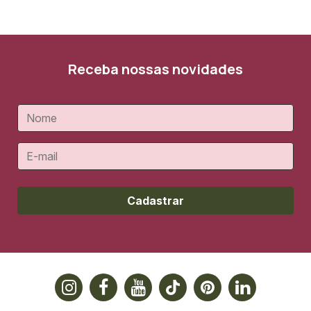
Receba nossas novidades
Cadastrar